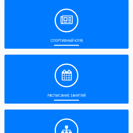
СПОРТИВНЫЙ КЛУБ
РАСПИСАНИЕ ЗАНЯТИЙ