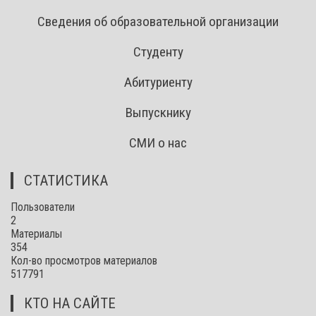
Сведения об образовательной организации
Студенту
Абитуриенту
Выпускнику
СМИ о нас
СТАТИСТИКА
Пользователи
2
Материалы
354
Кол-во просмотров материалов
517791
КТО НА САЙТЕ