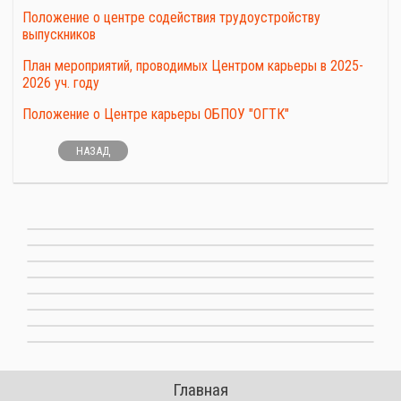
Положение о центре содействия трудоустройству
выпускников
План мероприятий, проводимых Центром карьеры в 2025-
2026 уч. году
Положение о Центре карьеры ОБПОУ "ОГТК"
НАЗАД
Главная