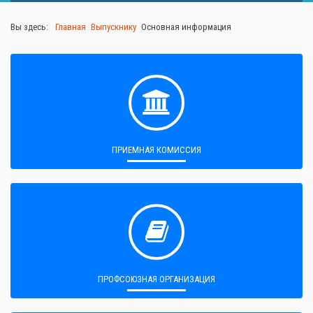
Вы здесь:
Главная
Выпускнику
Основная информация
ПРИЕМНАЯ КОМИССИЯ
ПРОФСОЮЗНАЯ ОРГАНИЗАЦИЯ