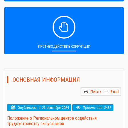
ПРОТИВОДЕЙСТВИЕ КОРРУПЦИИ
ОСНОВНАЯ ИНФОРМАЦИЯ
Печать
E-mail
Опубликовано: 23 сентября 2024
Просмотров: 2432
Положение о Региональном центре содействия
трудоустройству выпускников