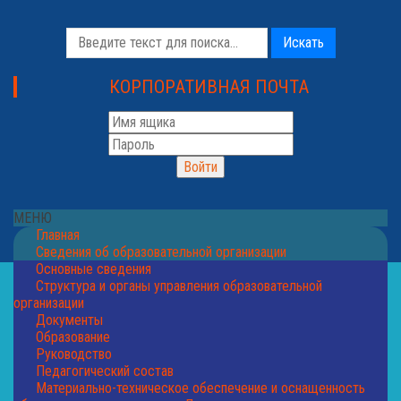
Искать
КОРПОРАТИВНАЯ ПОЧТА
МЕНЮ
Главная
Сведения об образовательной организации
Основные сведения
Структура и органы управления образовательной
организации
Документы
Образование
Руководство
Педагогический состав
Материально-техническое обеспечение и оснащенность