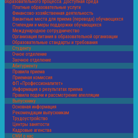
образовательного процесса. Доступная среда
Платные образовательные услуги
Финансово-хозяйственная деятельность
Вакантные места для приема (перевода) обучающихся
Стипендии и меры поддержки обучающихся
Международное сотрудничество
Организация питания в образовательной организации
Образовательные стандарты и требования
Студенту
Очное отделение
Заочное отделение
Абитуриенту
Правила приема
Приемная комиссия
ФП «Профессионалитет»
Информация о результатах приема
Правила подачи и рассмотрение апелляции
Выпускнику
Основная информация
Рекомендации выпускникам
Трудоустройство
Центры занятости
Кадровые агенства
СМИ о нас