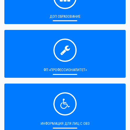
ДОП ОБРАЗОВАНИЕ
ФП «ПРОФЕССИОНАЛИТЕТ»
ИНФОРМАЦИЯ ДЛЯ ЛИЦ С ОВЗ