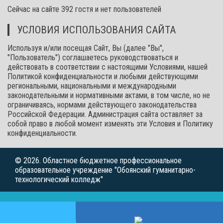
Сейчас на сайте 392 гостя и нет пользователей
УСЛОВИЯ ИСПОЛЬЗОВАНИЯ САЙТА
Используя и/или посещая Сайт, Вы (далее "Вы",
"Пользователь") соглашаетесь руководствоваться и
действовать в соответствии с настоящими Условиями, нашей
Политикой конфиденциальности и любыми действующими
региональными, национальными и международными
законодательными и нормативными актами, в том числе, но не
ограничиваясь, нормами действующего законодательства
Российской Федерации. Администрация сайта оставляет за
собой право в любой момент изменять эти Условия и Политику
конфиденциальности.
© 2026. Областное бюджетное профессиональное
образовательное учреждение "Обоянский гуманитарно-
технологический колледж"