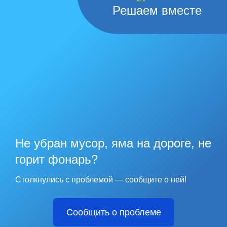
Решаем вместе
Не убран мусор, яма на дороге, не
горит фонарь?
Столкнулись с проблемой — сообщите о ней!
Сообщить о проблеме