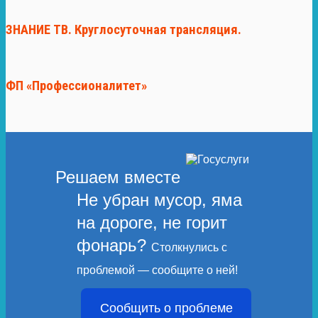
ЗНАНИЕ ТВ. Круглосуточная трансляция.
ФП «Профессионалитет»
Решаем вместе
Не убран мусор, яма
на дороге, не горит
фонарь?
Столкнулись с
проблемой — сообщите о ней!
Сообщить о проблеме