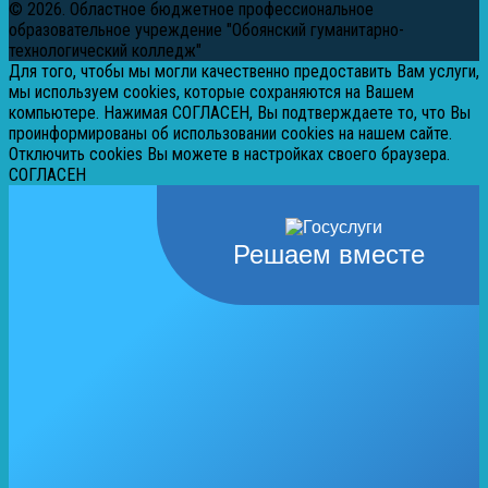
© 2026. Областное бюджетное профессиональное
образовательное учреждение "Обоянский гуманитарно-
технологический колледж"
Для того, чтобы мы могли качественно предоставить Вам услуги,
мы используем cookies, которые сохраняются на Вашем
компьютере. Нажимая СОГЛАСЕН, Вы подтверждаете то, что Вы
проинформированы об использовании cookies на нашем сайте.
Отключить cookies Вы можете в настройках своего браузера.
СОГЛАСЕН
Решаем вместе