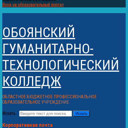
Вход на образовательный портал
ОБОЯНСКИЙ
ГУМАНИТАРНО-
ТЕХНОЛОГИЧЕСКИЙ
КОЛЛЕДЖ
ОБЛАСТНОЕ БЮДЖЕТНОЕ ПРОФЕССИОНАЛЬНОЕ
ОБРАЗОВАТЕЛЬНОЕ УЧРЕЖДЕНИЕ
Искать...
Искать
Корпоративная почта