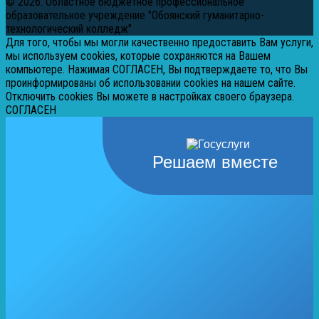
© 2026. Областное бюджетное профессиональное
образовательное учреждение "Обоянский гуманитарно-
технологический колледж"
Для того, чтобы мы могли качественно предоставить Вам услуги,
мы используем cookies, которые сохраняются на Вашем
компьютере. Нажимая СОГЛАСЕН, Вы подтверждаете то, что Вы
проинформированы об использовании cookies на нашем сайте.
Отключить cookies Вы можете в настройках своего браузера.
СОГЛАСЕН
Решаем вместе