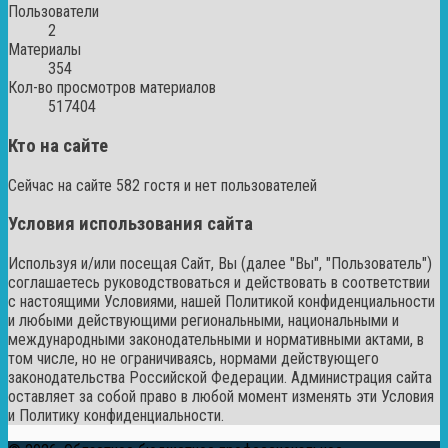
Пользователи
2
Материалы
354
Кол-во просмотров материалов
517404
Кто на сайте
Сейчас на сайте 582 гостя и нет пользователей
Условия использования сайта
Используя и/или посещая Сайт, Вы (далее "Вы", "Пользователь")
соглашаетесь руководствоваться и действовать в соответствии
с настоящими Условиями, нашей Политикой конфиденциальности
и любыми действующими региональными, национальными и
международными законодательными и нормативными актами, в
том числе, но не ограничиваясь, нормами действующего
законодательства Российской Федерации. Администрация сайта
оставляет за собой право в любой момент изменять эти Условия
и Политику конфиденциальности.