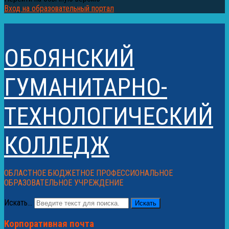
Вход на образовательный портал
ОБОЯНСКИЙ
ГУМАНИТАРНО-
ТЕХНОЛОГИЧЕСКИЙ
КОЛЛЕДЖ
ОБЛАСТНОЕ БЮДЖЕТНОЕ ПРОФЕССИОНАЛЬНОЕ
ОБРАЗОВАТЕЛЬНОЕ УЧРЕЖДЕНИЕ
Искать...
Искать
Корпоративная почта