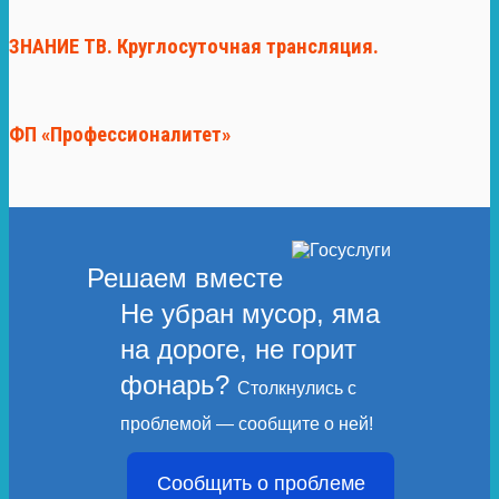
ЗНАНИЕ ТВ. Круглосуточная трансляция.
ФП «Профессионалитет»
Решаем вместе
Не убран мусор, яма
на дороге, не горит
фонарь?
Столкнулись с
проблемой — сообщите о ней!
Сообщить о проблеме