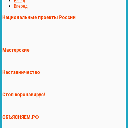
Назад
Вперед
Национальные проекты России
Мастерские
Наставничество
Стоп коронавирус!
ОБЪЯСНЯЕМ.РФ