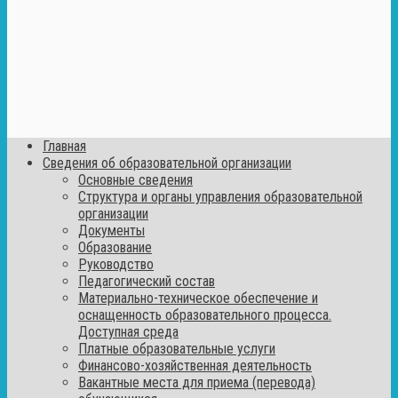
Главная
Сведения об образовательной организации
Основные сведения
Структура и органы управления образовательной
организации
Документы
Образование
Руководство
Педагогический состав
Материально-техническое обеспечение и
оснащенность образовательного процесса.
Доступная среда
Платные образовательные услуги
Финансово-хозяйственная деятельность
Вакантные места для приема (перевода)