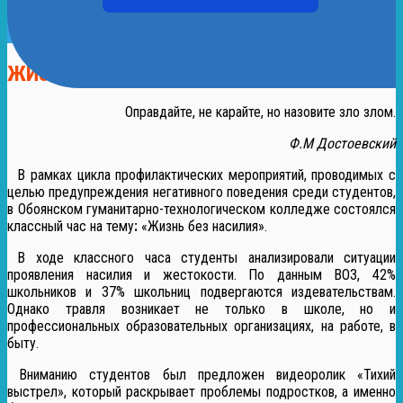
ЖИЗНЬ БЕЗ НАСИЛИЯ
Оправдайте, не карайте, но назовите зло злом.
Ф.М Достоевский
В рамках цикла профилактических мероприятий, проводимых с
целью предупреждения негативного поведения среди студентов,
в Обоянском гуманитарно-технологическом колледже состоялся
классный час на тему
:
«Жизнь без насилия».
В ходе классного часа студенты анализировали ситуации
проявления насилия и жестокости. По данным ВОЗ, 42%
школьников и 37% школьниц подвергаются издевательствам.
Однако травля возникает не только в школе, но и
профессиональных образовательных организациях, на работе, в
быту.
Вниманию студентов был предложен видеоролик «Тихий
выстрел», который раскрывает проблемы подростков, а именно