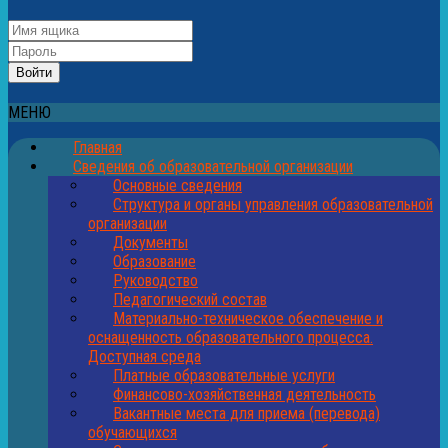
МЕНЮ
Главная
Сведения об образовательной организации
Основные сведения
Структура и органы управления образовательной
организации
Документы
Образование
Руководство
Педагогический состав
Материально-техническое обеспечение и
оснащенность образовательного процесса.
Доступная среда
Платные образовательные услуги
Финансово-хозяйственная деятельность
Вакантные места для приема (перевода)
обучающихся