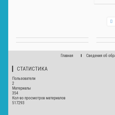
Главная
Сведения об обр
СТАТИСТИКА
Пользователи
2
Материалы
354
Кол-во просмотров материалов
517293