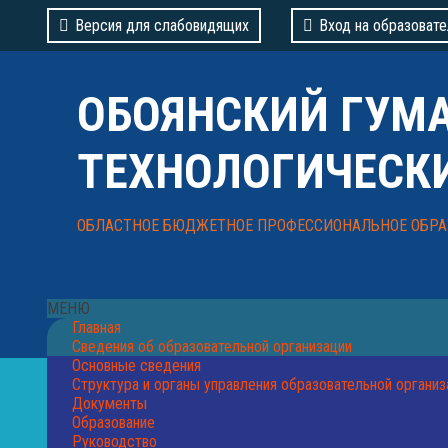
Версия для слабовидящих
Вход на образовате
ОБОЯНСКИЙ ГУМ
ТЕХНОЛОГИЧЕСК
ОБЛАСТНОЕ БЮДЖЕТНОЕ ПРОФЕССИОНАЛЬНОЕ ОБРА
МЕНЮ
Главная
Сведения об образовательной организации
Основные сведения
Структура и органы управления образовательной организ
Документы
Образование
Руководство