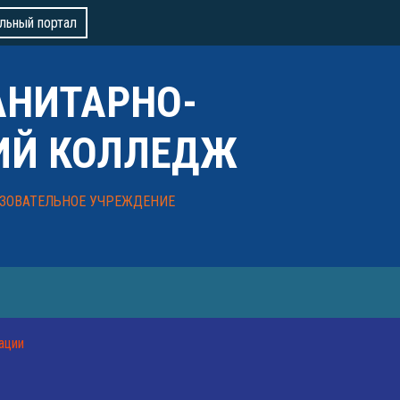
льный портал
АНИТАРНО-
ИЙ КОЛЛЕДЖ
ЗОВАТЕЛЬНОЕ УЧРЕЖДЕНИЕ
ации