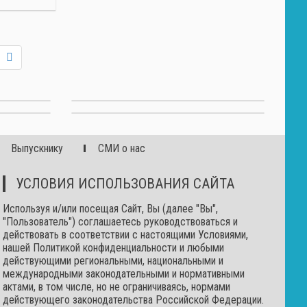
Выпускнику
СМИ о нас
УСЛОВИЯ ИСПОЛЬЗОВАНИЯ САЙТА
Используя и/или посещая Сайт, Вы (далее "Вы",
"Пользователь") соглашаетесь руководствоваться и
действовать в соответствии с настоящими Условиями,
нашей Политикой конфиденциальности и любыми
действующими региональными, национальными и
международными законодательными и нормативными
актами, в том числе, но не ограничиваясь, нормами
действующего законодательства Российской Федерации.