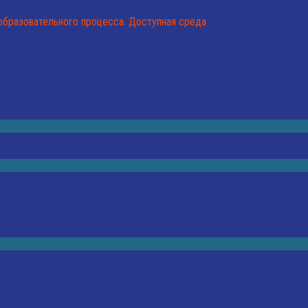
образовательного процесса. Доступная среда