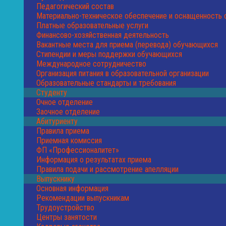
Педагогический состав
Материально-техническое обеспечение и оснащенность 
Платные образовательные услуги
Финансово-хозяйственная деятельность
Вакантные места для приема (перевода) обучающихся
Стипендии и меры поддержки обучающихся
Международное сотрудничество
Организация питания в образовательной организации
Образовательные стандарты и требования
Студенту
Очное отделение
Заочное отделение
Абитуриенту
Правила приема
Приемная комиссия
ФП «Профессионалитет»
Информация о результатах приема
Правила подачи и рассмотрение апелляции
Выпускнику
Основная информация
Рекомендации выпускникам
Трудоустройство
Центры занятости