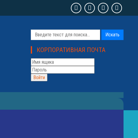
Искать
КОРПОРАТИВНАЯ ПОЧТА