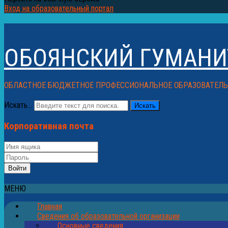
Вход на образовательный портал
ОБОЯНСКИЙ ГУМАНИ
ОБЛАСТНОЕ БЮДЖЕТНОЕ ПРОФЕССИОНАЛЬНОЕ ОБРАЗОВАТЕЛ
Искать...
Искать
Корпоративная почта
МЕНЮ
Главная
Сведения об образовательной организации
Основные сведения