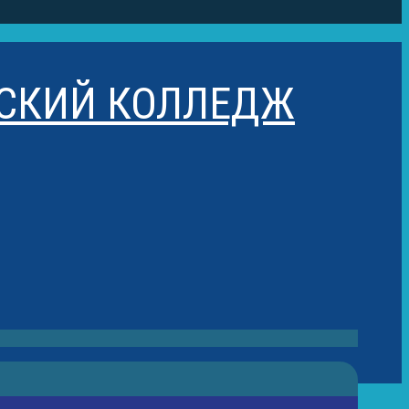
ЕСКИЙ КОЛЛЕДЖ