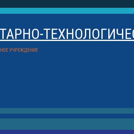
ТАРНО-ТЕХНОЛОГИЧ
ЬНОЕ УЧРЕЖДЕНИЕ