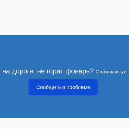
 на дороге, не горит фонарь?
Столкнулись с 
Сообщить о проблеме