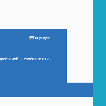
проблемой — сообщите о ней!